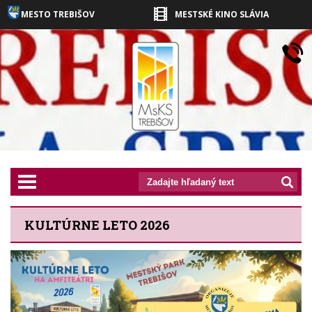
MESTO TREBIŠOV
MESTSKÉ KINO SLÁVIA
prepnut_navigaciu
KULTÚRNE LETO 2026