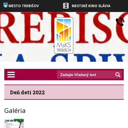
MESTO TREBIŠOV
MESTSKÉ KINO SLÁVIA
prepnut_navigaciu
Deň detí 2022
Galéria