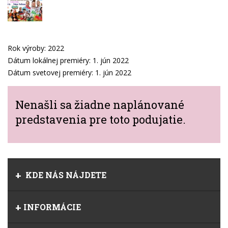
Rok výroby: 2022
Dátum lokálnej premiéry: 1. jún 2022
Dátum svetovej premiéry: 1. jún 2022
Nenašli sa žiadne naplánované
predstavenia pre toto podujatie.
KDE NÁS NÁJDETE
INFORMÁCIE